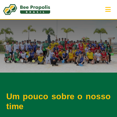
Um pouco sobre o nosso
time