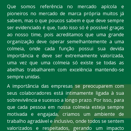
Que somos referência no mercado apícola e
pioneiros no mercado de marca própria muitos já
sabem, mas o que poucos sabem e que deve sempre
ser evidenciado é que, tudo isso só é possível graças
ao nosso time, pois acreditamos que uma grande
organização deve operar semelhantemente a uma
colmeia, onde cada função possui sua devida
importância e deve ser extremamente valorizada,
uma vez que uma colmeia só existe se todas as
abelhas trabalharem com excelência mantendo-se
sempre unidas.
A importância das empresas se preocuparem com
seus colaboradores está intimamente ligada à sua
sobrevivência e sucesso a longo prazo. Por isso, para
que cada pessoa em nossa colmeia esteja sempre
motivada e engajada, criamos um ambiente de
trabalho agradável e inclusivo, onde todos se sentem
valorizados e respeitados, gerando um impacto