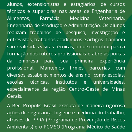
alunos, extensionistas e estagiários, de cursos
técnicos e superiores nas áreas de Engenharia de
Alimentos, Farmácia, Medicina Veterinária,
Engenharia de Produção e Administração. Os alunos
realizam trabalhos de pesquisa, investigação e
entrevistas, trabalhos acadêmicos e artigos. Também
são realizadas visitas técnicas, o que contribui para a
formação dos futuros profissionais e abre as portas
da empresa para sua primeira experiência
profissional. Mantemos firmes parcerias com
diversos estabelecimentos de ensino, como escolas,
escolas técnicas, institutos e universidades,
especialmente da região Centro-Oeste de Minas
Gerais.
A Bee Propolis Brasil executa de maneira rigorosa
ações de segurança, higiene e medicina do trabalho,
através de PPRA (Programa de Prevenção de Riscos
Ambientais) e o PCMSO (Programa Médico de Saúde