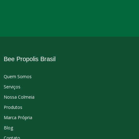
Bee Propolis Brasil
Quem Somos
Serviços
Nossa Colmeia
Produtos
Marca Própria
Blog
Contato