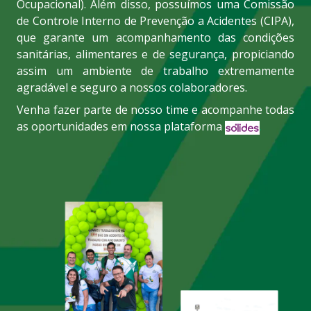
Ocupacional). Além disso, possuímos uma Comissão
de Controle Interno de Prevenção a Acidentes (CIPA),
que garante um acompanhamento das condições
sanitárias, alimentares e de segurança, propiciando
assim um ambiente de trabalho extremamente
agradável e seguro a nossos colaboradores.
Venha fazer parte de nosso time e acompanhe todas
as oportunidades em nossa plataforma
.