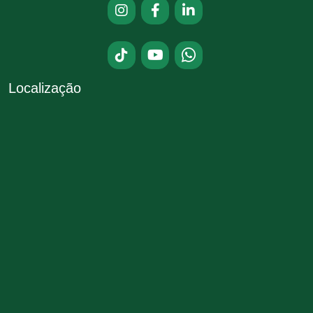
Localização