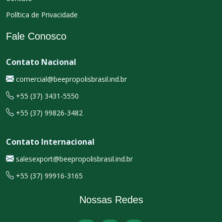
Política de Privacidade
Fale Conosco
Contato Nacional
comercial@beepropolisbrasil.ind.br
+55 (37) 3431-5550
+55 (37) 99826-3482
Contato Internacional
salesexport@beepropolisbrasil.ind.br
+55 (37) 99916-3165
Nossas Redes