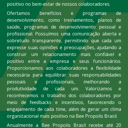
positivo no bem-estar de nossos colaboradores.
Ofertamos benefícios e programas de
desenvolvimento, como treinamentos, planos de
saúde, programas de desenvolvimento pessoal e
profissional. Possuímos uma comunicação aberta e
sobretudo transparente, permitindo que cada um
expresse suas opiniões e preocupações, ajudando a
construir um relacionamento mais confiável e
positivo entre a empresa e seus funcionários.
Proporcionamos aos colaboradores a flexibilidade
necessária para equilibrar suas responsabilidades
pessoais e profissionais, melhorando a
produtividade de cada um. Valorizamos e
reconhecemos o trabalho dos colaboradores por
meio de feedbacks e incentivos, favorecendo o
engajamento de cada time, além de gerar um clima
organizacional mais positivo na Bee Propolis Brasil.
Anualmente a Bee Propolis Brasil recebe até 20