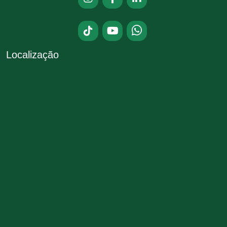
Localização