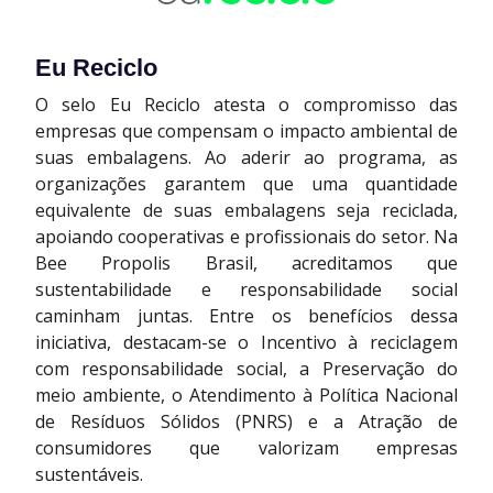
Eu Reciclo
O selo Eu Reciclo atesta o compromisso das
empresas que compensam o impacto ambiental de
suas embalagens. Ao aderir ao programa, as
organizações garantem que uma quantidade
equivalente de suas embalagens seja reciclada,
apoiando cooperativas e profissionais do setor. Na
Bee Propolis Brasil, acreditamos que
sustentabilidade e responsabilidade social
caminham juntas. Entre os benefícios dessa
iniciativa, destacam-se o Incentivo à reciclagem
com responsabilidade social, a Preservação do
meio ambiente, o Atendimento à Política Nacional
de Resíduos Sólidos (PNRS) e a Atração de
consumidores que valorizam empresas
sustentáveis.