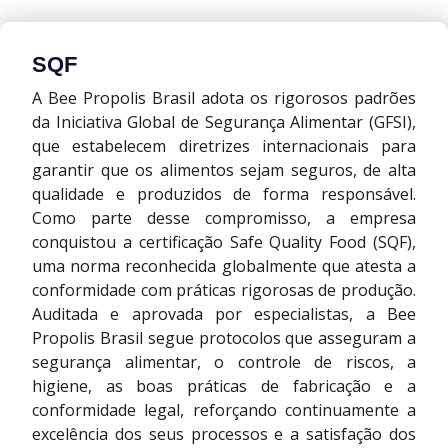
SQF
A Bee Propolis Brasil adota os rigorosos padrões
da Iniciativa Global de Segurança Alimentar (GFSI),
que estabelecem diretrizes internacionais para
garantir que os alimentos sejam seguros, de alta
qualidade e produzidos de forma responsável.
Como parte desse compromisso, a empresa
conquistou a certificação Safe Quality Food (SQF),
uma norma reconhecida globalmente que atesta a
conformidade com práticas rigorosas de produção.
Auditada e aprovada por especialistas, a Bee
Propolis Brasil segue protocolos que asseguram a
segurança alimentar, o controle de riscos, a
higiene, as boas práticas de fabricação e a
conformidade legal, reforçando continuamente a
excelência dos seus processos e a satisfação dos