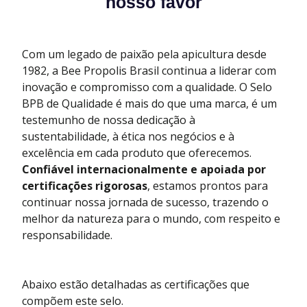
nosso favor
Com um legado de paixão pela apicultura desde
1982, a Bee Propolis Brasil continua a liderar com
inovação e compromisso com a qualidade. O Selo
BPB de Qualidade é mais do que uma marca, é um
testemunho de nossa dedicação à
sustentabilidade, à ética nos negócios e à
excelência em cada produto que oferecemos.
Confiável internacionalmente e apoiada por
certificações rigorosas
, estamos prontos para
continuar nossa jornada de sucesso, trazendo o
melhor da natureza para o mundo, com respeito e
responsabilidade.
Abaixo estão detalhadas as certificações que
compõem este selo.