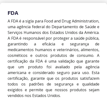
FDA
A FDA é a sigla para Food and Drug Administration,
uma agência federal do Departamento de Saúde e
Serviços Humanos dos Estados Unidos da América.
A FDA é responsável por proteger a saúde pública,
garantindo a eficácia e segurança de
medicamentos humanos e veterinários, alimentos,
cosméticos e outros produtos de consumo. A
certificação da FDA é uma validação que garante
que um produto foi avaliado pela agência
americana e considerado seguro para uso. Esta
certificação, garante que os produtos satisfazem
todos os padrões de segurança e qualidade
exigidos e permite que nossos produtos sejam
vendidos nos Estados Unidos.