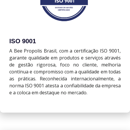
ISO 9001
A Bee Propolis Brasil, com a certificação ISO 9001,
garante qualidade em produtos e serviços através
de gestão rigorosa, foco no cliente, melhoria
contínua e compromisso com a qualidade em todas
as práticas. Reconhecida internacionalmente, a
norma ISO 9001 atesta a confiabilidade da empresa
e a coloca em destaque no mercado.