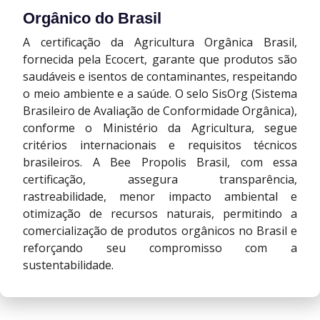
Orgânico do Brasil
A certificação da Agricultura Orgânica Brasil,
fornecida pela Ecocert, garante que produtos são
saudáveis e isentos de contaminantes, respeitando
o meio ambiente e a saúde. O selo SisOrg (Sistema
Brasileiro de Avaliação de Conformidade Orgânica),
conforme o Ministério da Agricultura, segue
critérios internacionais e requisitos técnicos
brasileiros. A Bee Propolis Brasil, com essa
certificação, assegura transparência,
rastreabilidade, menor impacto ambiental e
otimização de recursos naturais, permitindo a
comercialização de produtos orgânicos no Brasil e
reforçando seu compromisso com a
sustentabilidade.