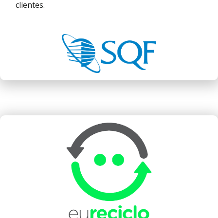
clientes.