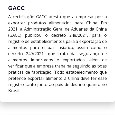
GACC
A certificação GACC atesta que a empresa possa
exportar produtos alimentícios para China. Em
2021, a Administração Geral de Aduanas da China
(GACC) publicou o decreto 248/2021, para o
registro de estabelecimentos para a exportação de
alimentos para o país asiático; assim como o
decreto 249/2021, que trata da segurança de
alimentos importados e exportados, além de
verificar que a empresa trabalha seguindo as boas
práticas de fabricação. Todo estabelecimento que
pretende exportar alimento à China deve ter esse
registro tanto junto ao país de destino quanto no
Brasil.