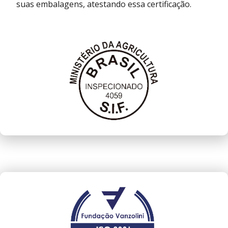
suas embalagens, atestando essa certificação.